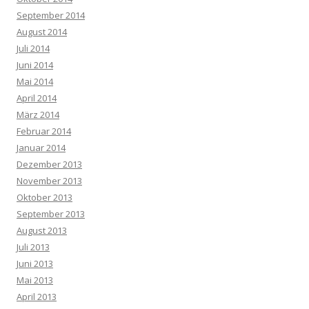
September 2014
August 2014
Juli 2014
Juni 2014
Mai 2014
April 2014
März 2014
Februar 2014
Januar 2014
Dezember 2013
November 2013
Oktober 2013
September 2013
August 2013
Juli 2013
Juni 2013
Mai 2013
April 2013