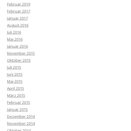
Februar 2019
Februar 2017
Januar 2017
August 2016
Juli 2016
Mai 2016
Januar 2016
November 2015
Oktober 2015
Juli 2015
Juni 2015
Mai 2015
April 2015
März 2015
Februar 2015
Januar 2015
Dezember 2014
November 2014
Oktober 2014