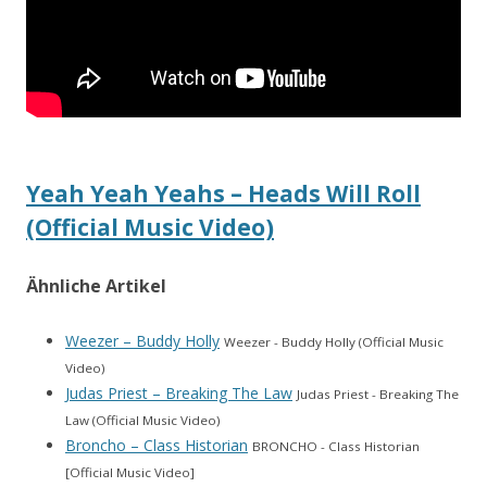
Yeah Yeah Yeahs – Heads Will Roll
(Official Music Video)
Ähnliche Artikel
Weezer – Buddy Holly
Weezer - Buddy Holly (Official Music
Video)
Judas Priest – Breaking The Law
Judas Priest - Breaking The
Law (Official Music Video)
Broncho – Class Historian
BRONCHO - Class Historian
[Official Music Video]