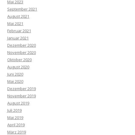
Mai 2023
September 2021
August 2021
Mai 2021
Februar 2021
Januar 2021
Dezember 2020
November 2020
Oktober 2020
August 2020
Juni 2020
Mai 2020
Dezember 2019
November 2019
August 2019
Juli 2019
Mai 2019
April 2019
März 2019