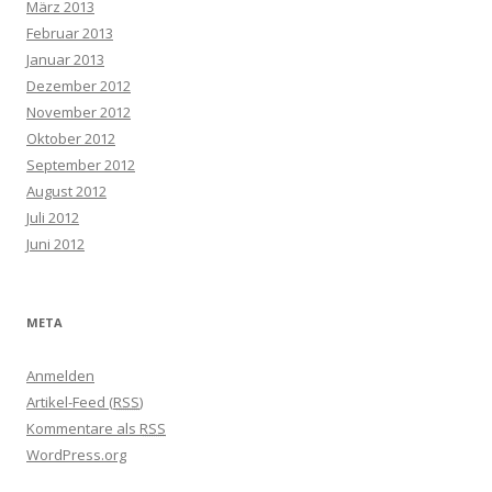
März 2013
Februar 2013
Januar 2013
Dezember 2012
November 2012
Oktober 2012
September 2012
August 2012
Juli 2012
Juni 2012
META
Anmelden
Artikel-Feed (
RSS
)
Kommentare als
RSS
WordPress.org